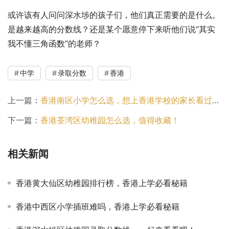
或许该有人问问深水埗的孩子们，他们真正需要的是什么。
是越来越高的分数线？还是某个愿意停下来听他们说”其实
我不懂三角函数”的老师？
中学
录取分数
香港
上一篇：
香港南区小学怎么选，想上香港学校的家长看过来吧！
下一篇：
香港荃湾区幼稚园怎么选，值得收藏！
相关新闻
香港黄大仙区幼稚园排行榜，香港上学必看秘籍
香港中西区小学插班难吗，香港上学必看秘籍