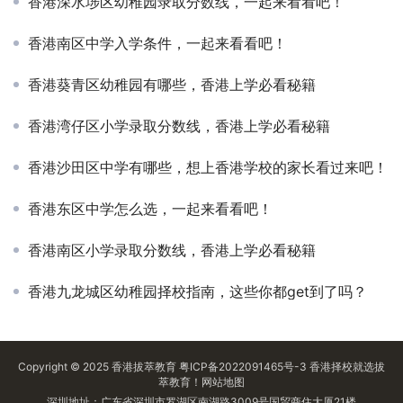
香港深水埗区幼稚园录取分数线，一起来看看吧！
香港南区中学入学条件，一起来看看吧！
香港葵青区幼稚园有哪些，香港上学必看秘籍
香港湾仔区小学录取分数线，香港上学必看秘籍
香港沙田区中学有哪些，想上香港学校的家长看过来吧！
香港东区中学怎么选，一起来看看吧！
香港南区小学录取分数线，香港上学必看秘籍
香港九龙城区幼稚园择校指南，这些你都get到了吗？
Copyright © 2025
香港拔萃教育
粤ICP备2022091465号-3
香港择校
就选拔
萃教育！
网站地图
深圳地址：广东省深圳市罗湖区南湖路3009号国贸商住大厦21楼