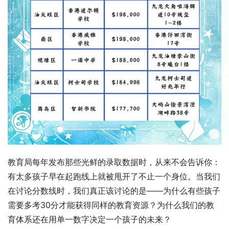
教育局每年发布那些光鲜的录取数据时，从来不会告诉你：
有太多孩子早在起跑线上就被甩开了不止一个身位。当我们
在讨论分数线时，我们真正该讨论的是——为什么有些孩子
需要多考30分才能获得同样的教育资源？为什么我们的教
育体系还在用单一数字决定一个孩子的未来？