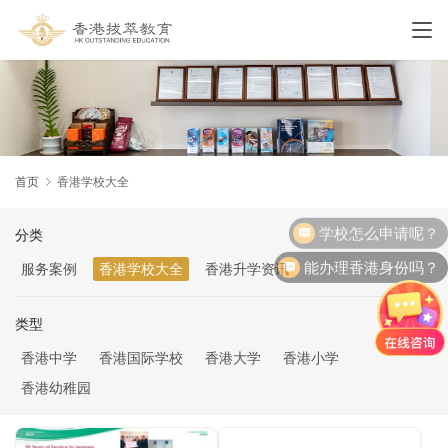
首页
香港学校大全
学校怎么申请呢？
分类
能办理香港身份吗？
服务案例
香港学校大全
香港升学资讯
类型
香港中学
香港国际学校
香港大学
香港小学
香港幼稚园