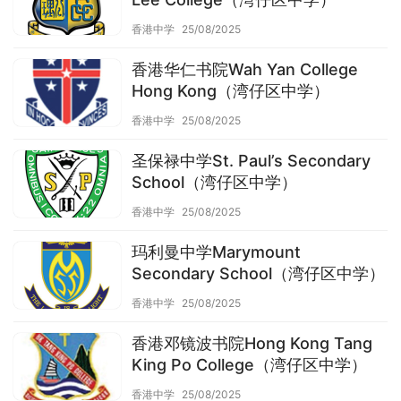
香港中学
25/08/2025
香港华仁书院Wah Yan College
Hong Kong（湾仔区中学）
香港中学
25/08/2025
圣保禄中学St. Paul’s Secondary
School（湾仔区中学）
香港中学
25/08/2025
玛利曼中学Marymount
Secondary School（湾仔区中学）
香港中学
25/08/2025
香港邓镜波书院Hong Kong Tang
King Po College（湾仔区中学）
香港中学
25/08/2025