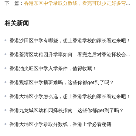
下一篇：
香港东区中学录取分数线，看完可以少走好多弯路！
相关新闻
香港沙田区中学有哪些，想上香港学校的家长看过来吧！
香港荃湾区幼稚园升学率如何，看完之后对香港择校会有更全面的认知！
香港油尖旺区中学入学条件，值得收藏！
香港观塘区中学插班难吗，这些你都get到了吗？
香港大埔区小学怎么选，想上香港学校的家长看过来吧！
香港九龙城区幼稚园择校指南，这些你都get到了吗？
香港大埔区小学录取分数线，香港上学必看秘籍