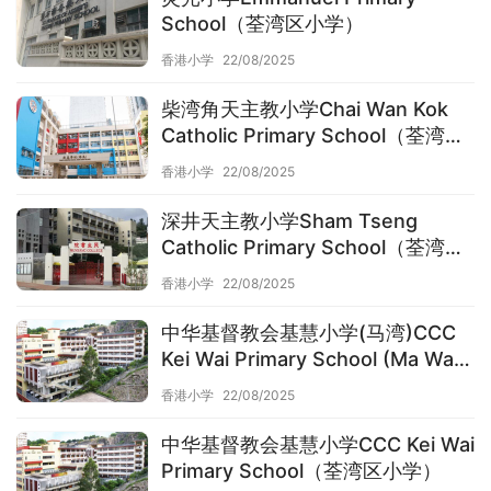
School（荃湾区小学）
香港小学
22/08/2025
柴湾角天主教小学Chai Wan Kok
Catholic Primary School（荃湾区
小学）
香港小学
22/08/2025
深井天主教小学Sham Tseng
Catholic Primary School（荃湾区
小学）
香港小学
22/08/2025
中华基督教会基慧小学(马湾)CCC
Kei Wai Primary School (Ma Wan)
（荃湾区小学）
香港小学
22/08/2025
中华基督教会基慧小学CCC Kei Wai
Primary School（荃湾区小学）