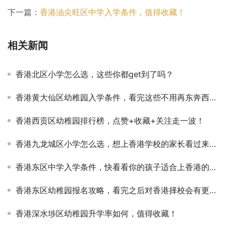
下一篇：
香港油尖旺区中学入学条件，值得收藏！
相关新闻
香港北区小学怎么选，这些你都get到了吗？
香港黄大仙区幼稚园入学条件，看完这些不用再东奔西走查资料了
香港西贡区幼稚园排行榜，点赞+收藏+关注走一波！
香港九龙城区小学怎么选，想上香港学校的家长看过来吧！
香港东区中学入学条件，快看看你的孩子适合上香港的学校吗？
香港东区幼稚园报名攻略，看完之后对香港择校会有更全面的认知！
香港深水埗区幼稚园升学率如何，值得收藏！