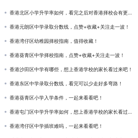
香港北区小学升学率如何，看完之后对香港择校会有更全面的认知！
香港元朗区中学录取分数线，点赞+收藏+关注走一波！
香港湾仔区幼稚园择校指南，值得收藏！
香港葵青区中学择校指南，点赞+收藏+关注走一波！
香港沙田区中学有哪些，想上香港学校的家长看过来吧！
香港东区中学录取分数线，看完可以少走好多弯路！
香港葵青区小学入学条件，一起来看看吧！
香港屯门区中学升学率如何，想上香港学校的家长看过来吧！
香港湾仔区中学插班难吗，一起来看看吧！