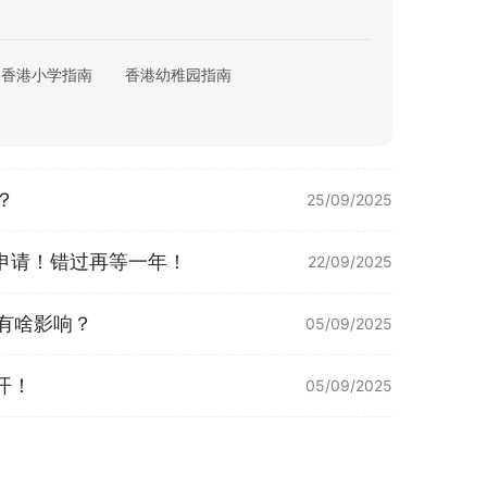
香港小学指南
香港幼稚园指南
？
25/09/2025
申请！错过再等一年！
22/09/2025
娃有啥影响？
05/09/2025
开！
05/09/2025