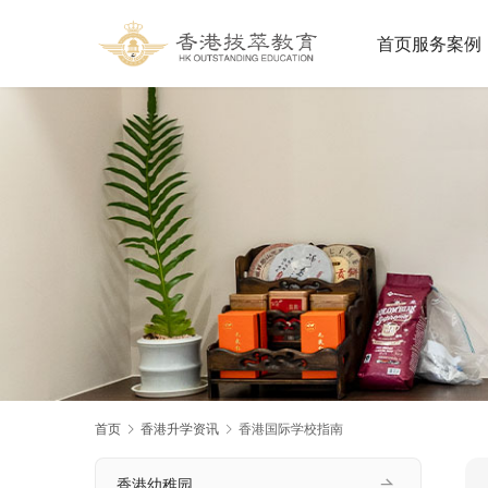
首页
服务案例
首页
香港升学资讯
香港国际学校指南
香港幼稚园