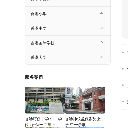
香港小学
香港中学
香港国际学校
香港大学
服务案例
香港培侨中学 中一学
香港神校圣保罗男女中
位+宿位一并拿下
学 中一录取