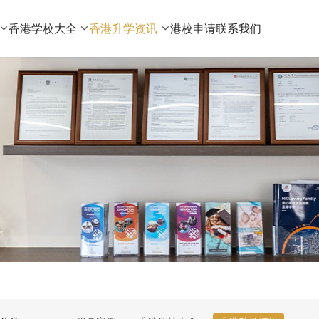
香港学校大全
香港升学资讯
港校申请
联系我们