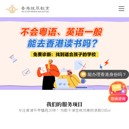
能办理香港身份吗？
我们的服务项目
专注香港升学插班20年！为数千港宝成功拿到录取Offer