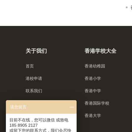
关于我们
香港学校大全
首页
香港幼稚园
港校申请
香港小学
联系我们
香港中学
香港国际学校
请您留言
香港大学
目前不在线，您可以微信 或致电
185 8905 2127
或留下您的联系方式，我们会尽快