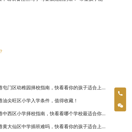
？
港屯门区幼稚园择校指南，快看看你的孩子适合上香港的学校吗？
港油尖旺区小学入学条件，值得收藏！
港中西区小学择校指南，快看看哪个学校最适合你的孩子
港黄大仙区中学插班难吗，快看看你的孩子适合上香港的学校吗？