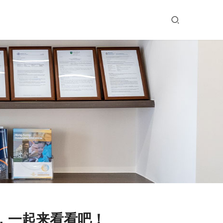
，一起来看看吧！