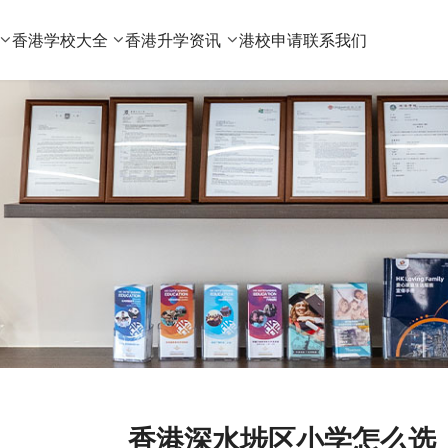
香港学校大全
香港升学资讯
港校申请
联系我们
香港深水埗区小学怎么选