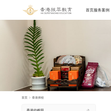
首页
服务案例
首页
香港择校
香港幼稚园