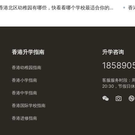
香港北区幼稚园有哪些，快看看哪个学校最适合你的孩子
香
香港升学指南
升学咨询
185890
香港幼稚园指南
香港小学指南
客服服务时段：周一
20:30，节假日
香港中学指南
香港国际学校指南
香港进修指南