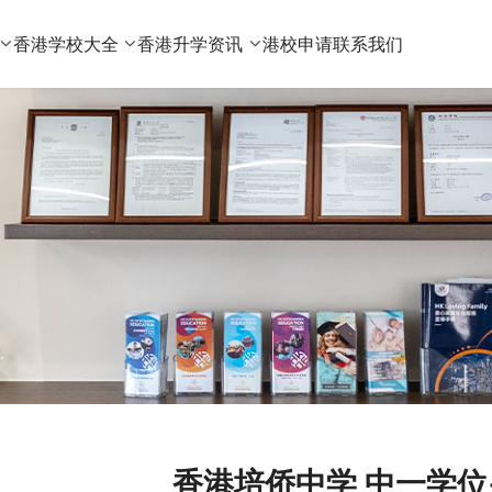
香港学校大全
香港升学资讯
港校申请
联系我们
香港培侨中学 中一学位