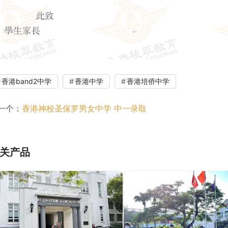
香港band2中学
香港中学
香港培侨中学
一个：
香港神校圣保罗男女中学 中一录取
关产品