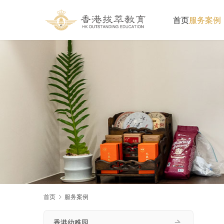
首页
服务案例
首页
服务案例
香港幼稚园