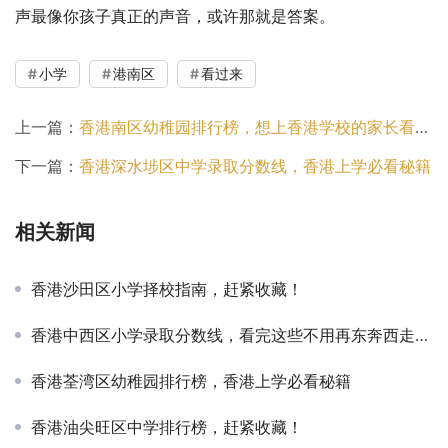
声最像你孩子真正的声音，或许那就是答案。
小学
港南区
看过来
上一篇：
香港南区幼稚园排行榜，想上香港学校的家长看过来吧！
下一篇：
香港深水埗区中学录取分数线，香港上学必看秘籍
相关新闻
香港沙田区小学择校指南，赶紧收藏！
香港中西区小学录取分数线，看完这些不用再东奔西走查资料了
香港荃湾区幼稚园排行榜，香港上学必看秘籍
香港油尖旺区中学排行榜，赶紧收藏！