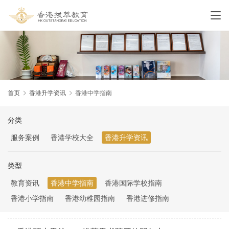
首页
香港升学资讯
香港中学指南
分类
服务案例
香港学校大全
香港升学资讯
类型
教育资讯
香港中学指南
香港国际学校指南
香港小学指南
香港幼稚园指南
香港进修指南