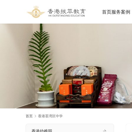
首页
服务案例
首页
香港荃湾区中学
香港幼稚园