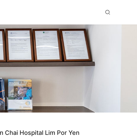
i Hospital Lim Por Yen