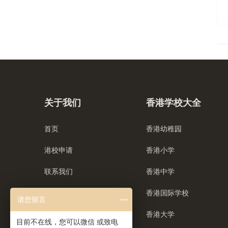
关于我们
香港学校大全
首页
香港幼稚园
港校申请
香港小学
联系我们
香港中学
香港国际学校
请您留言
香港大学
目前不在线，您可以微信 或致电