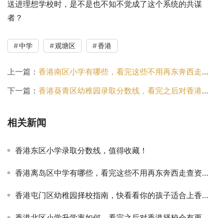
送进理想学校时，是不是也不知不觉成了这个系统的共谋
者？
中学
观塘区
香港
上一篇：
香港南区小学有哪些，看完这些不用再东奔西走查资料了
下一篇：
香港葵青区幼稚园录取分数线，看完之后对香港择校会有更全面的认知！
相关新闻
香港东区小学录取分数线，值得收藏！
香港离岛区中学有哪些，看完这些不用再东奔西走查资料了
香港屯门区幼稚园择校指南，快看看你的孩子适合上香港的学校吗？
香港北区小学升学率如何，看完之后对香港择校会有更全面的认知！