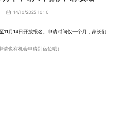
14/10/2025 10:10
至11月14日开放报名。申请时间仅一个月，家长们
申请也有机会申请到宿位哦）