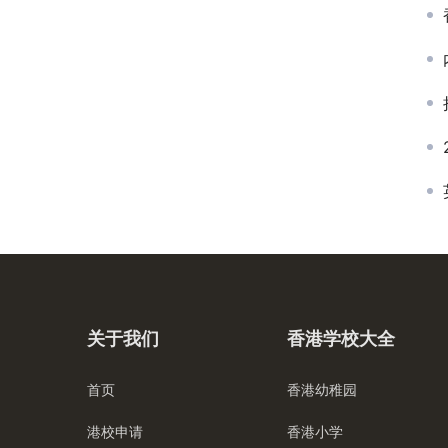
关于我们
香港学校大全
首页
香港幼稚园
港校申请
香港小学