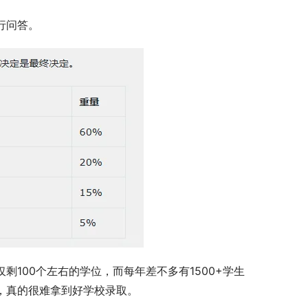
行问答。
剩100个左右的学位，而每年差不多有1500+学生
，真的很难拿到好学校录取。