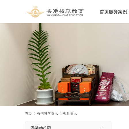
首页
服务案例
首页
香港升学资讯
教育资讯
香港幼稚园