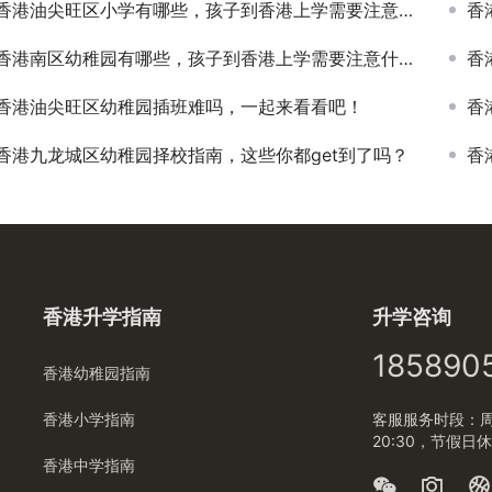
香港油尖旺区小学有哪些，孩子到香港上学需要注意什么？
香
香港南区幼稚园有哪些，孩子到香港上学需要注意什么？
香
香港油尖旺区幼稚园插班难吗，一起来看看吧！
香
香港九龙城区幼稚园择校指南，这些你都get到了吗？
香
香港升学指南
升学咨询
185890
香港幼稚园指南
香港小学指南
客服服务时段：周一
20:30，节假日
香港中学指南