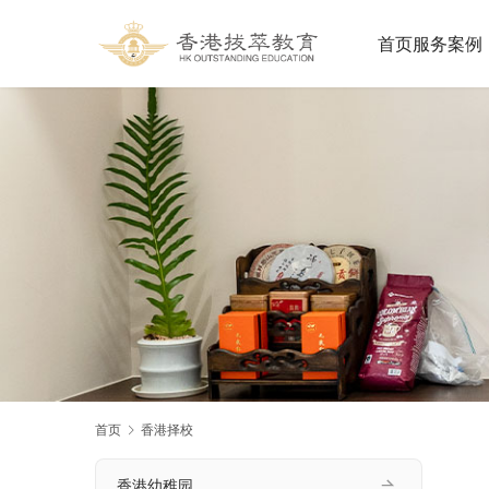
首页
服务案例
首页
香港择校
香港幼稚园