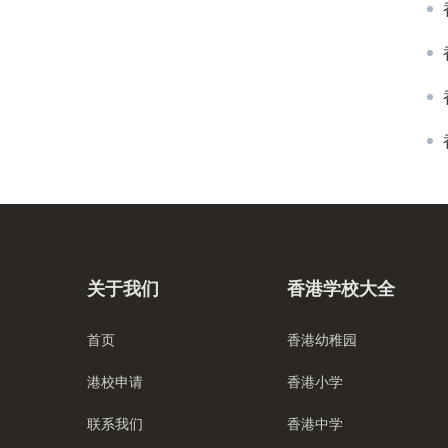
关于我们
香港学校大全
首页
香港幼稚园
港校申请
香港小学
联系我们
香港中学