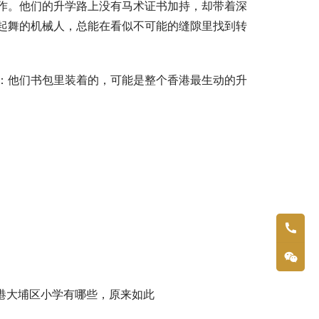
作。他们的升学路上没有马术证书加持，却带着深
起舞的机械人，总能在看似不可能的缝隙里找到转
：他们书包里装着的，可能是整个香港最生动的升
港大埔区小学有哪些，原来如此