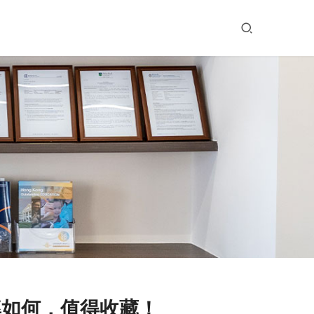
率如何，值得收藏！