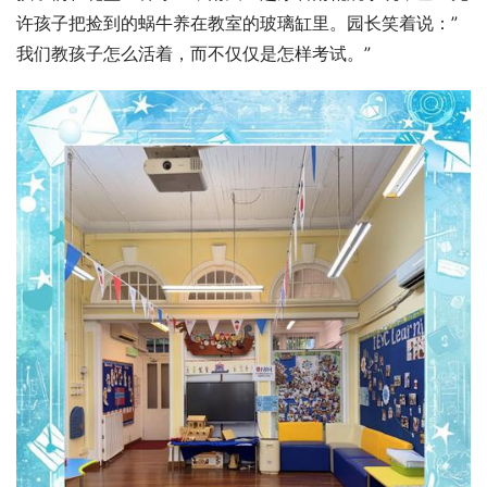
许孩子把捡到的蜗牛养在教室的玻璃缸里。园长笑着说：”
我们教孩子怎么活着，而不仅仅是怎样考试。”