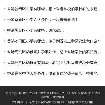
香港沙田区中学有哪些，想上香港学校的家长看过来吧！
香港葵青区小学入学条件，一起来看看吧！
香港离岛区小学有哪些，原来如此
香港沙田区小学有哪些，孩子到香港上学需要注意什么？
香港离岛区幼稚园升学率如何，想上香港学校的家长看过来吧！
香港离岛区幼稚园有哪些，看完之后对香港择校会有更全面的认知！
香港东区中学入学条件，快看看你的孩子适合上香港的学校吗？
Copyright © 2025
香港拔萃教育
粤ICP备2022091465号-3
香港择校
就选拔
萃教育！
网站地图
深圳地址：广东省深圳市罗湖区南湖路3009号国贸商住大厦21楼