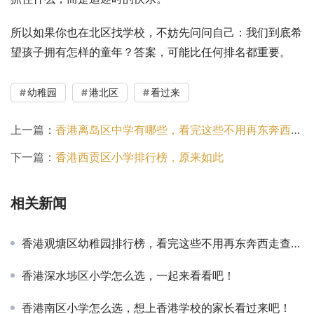
所以如果你也在北区找学校，不妨先问问自己：我们到底希
望孩子拥有怎样的童年？答案，可能比任何排名都重要。
幼稚园
港北区
看过来
上一篇：
香港离岛区中学有哪些，看完这些不用再东奔西走查资料了
下一篇：
香港西贡区小学排行榜，原来如此
相关新闻
香港观塘区幼稚园排行榜，看完这些不用再东奔西走查资料了
香港深水埗区小学怎么选，一起来看看吧！
香港南区小学怎么选，想上香港学校的家长看过来吧！