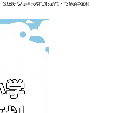
—这让我想起加拿大移民朋友的话：“香港的学区制