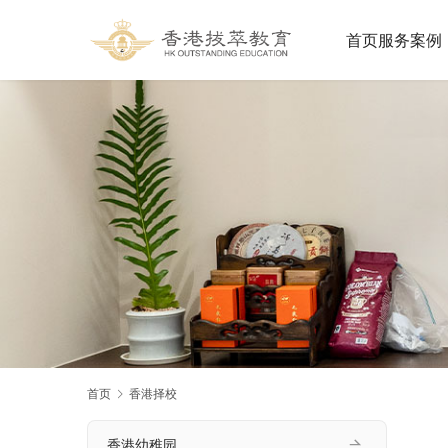
首页
服务案例
首页
香港择校
香港幼稚园