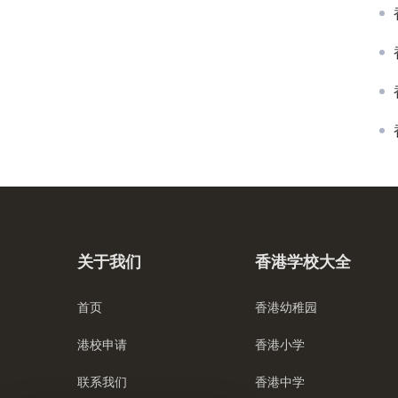
关于我们
香港学校大全
首页
香港幼稚园
港校申请
香港小学
联系我们
香港中学