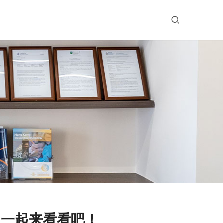
，一起来看看吧！