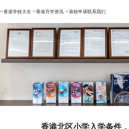
香港学校大全
香港升学资讯
港校申请
联系我们
香港北区小学入学条件