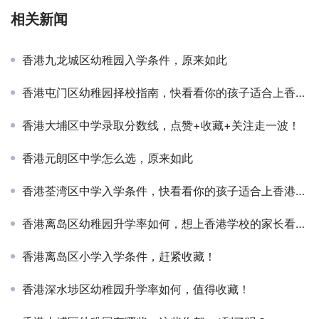
相关新闻
香港九龙城区幼稚园入学条件，原来如此
香港屯门区幼稚园择校指南，快看看你的孩子适合上香港的学校吗？
香港大埔区中学录取分数线，点赞+收藏+关注走一波！
香港元朗区中学怎么选，原来如此
香港荃湾区中学入学条件，快看看你的孩子适合上香港的学校吗？
香港离岛区幼稚园升学率如何，想上香港学校的家长看过来吧！
香港离岛区小学入学条件，赶紧收藏！
香港深水埗区幼稚园升学率如何，值得收藏！