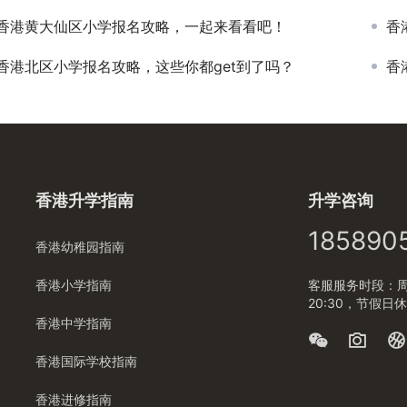
香港黄大仙区小学报名攻略，一起来看看吧！
香
香港北区小学报名攻略，这些你都get到了吗？
香
香港升学指南
升学咨询
185890
香港幼稚园指南
香港小学指南
客服服务时段：周一
20:30，节假日
香港中学指南
香港国际学校指南
香港进修指南