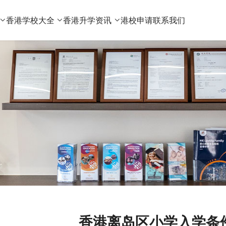
香港学校大全
香港升学资讯
港校申请
联系我们
香港离岛区小学入学条