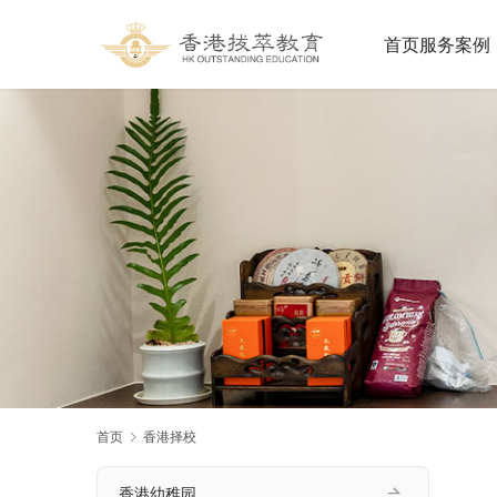
首页
服务案例
首页
香港择校
香港幼稚园