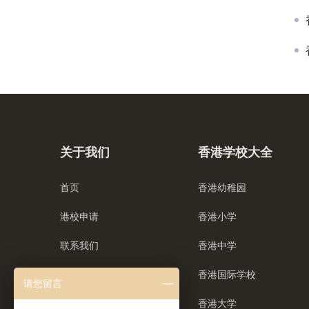
关于我们
香港学校大全
首页
香港幼稚园
港校申请
香港小学
联系我们
香港中学
香港国际学校
请您留言
香港大学