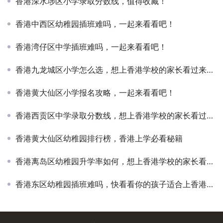
香港深水埗区小学录取分数线，值得收藏！
香港中西区幼稚园插班难吗，一起来看看吧！
香港湾仔区中学插班难吗，一起来看看吧！
香港九龙城区小学怎么选，想上香港学校的家长看过来吧！
香港黄大仙区小学报名攻略，一起来看看吧！
香港西贡区中学录取分数线，想上香港学校的家长看过来吧！
香港黄大仙区幼稚园排行榜，香港上学必看秘籍
香港离岛区幼稚园升学率如何，想上香港学校的家长看过来吧！
香港东区幼稚园插班难吗，快看看你的孩子适合上香港的学校吗？