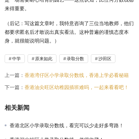
来得重要。
（后记：写这篇文章时，我特意咨询了三位当地教师，他们
都要求匿名后才敢说出真实看法。这种普遍的谨慎态度本
身，就很能说明问题。）
中学
原来如此
录取分数
沙田区
上一篇：
香港湾仔区小学录取分数线，香港上学必看秘籍
下一篇：
香港油尖旺区幼稚园插班难吗，一起来看看吧！
相关新闻
香港北区小学录取分数线，看完可以少走好多弯路！