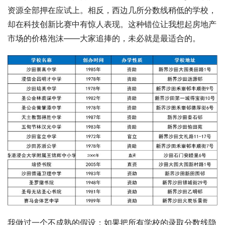
资源全部押在应试上。相反，西边几所分数线稍低的学校，
却在科技创新比赛中有惊人表现。这种错位让我想起房地产
市场的价格泡沫——大家追捧的，未必就是最适合的。
我做过一个不成熟的假设：如果把所有学校的录取分数线隐