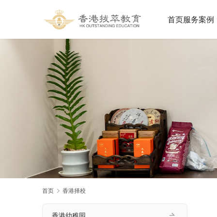
首页
服务案例
首页
香港择校
香港幼稚园