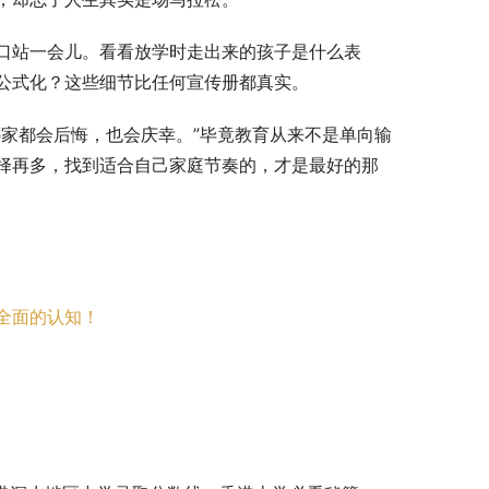
口站一会儿。看看放学时走出来的孩子是什么表
公式化？这些细节比任何宣传册都真实。
家都会后悔，也会庆幸。”毕竟教育从来不是单向输
择再多，找到适合自己家庭节奏的，才是最好的那
全面的认知！