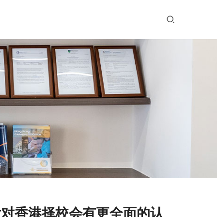
后对香港择校会有更全面的认