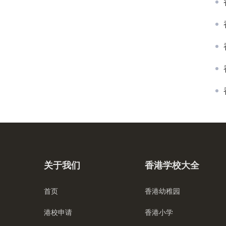
关于我们
香港学校大全
首页
香港幼稚园
港校申请
香港小学