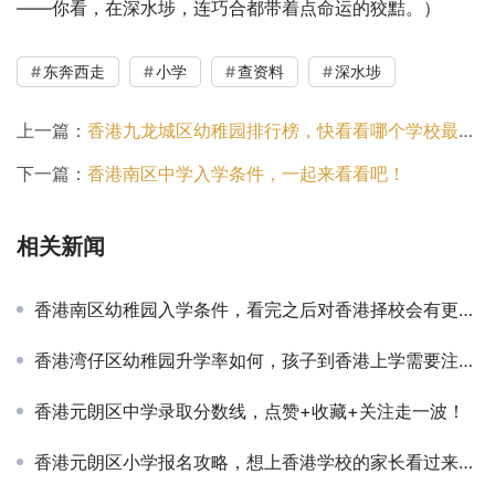
——你看，在深水埗，连巧合都带着点命运的狡黠。）
东奔西走
小学
查资料
深水埗
上一篇：
香港九龙城区幼稚园排行榜，快看看哪个学校最适合你的孩子
下一篇：
香港南区中学入学条件，一起来看看吧！
相关新闻
香港南区幼稚园入学条件，看完之后对香港择校会有更全面的认知！
香港湾仔区幼稚园升学率如何，孩子到香港上学需要注意什么？
香港元朗区中学录取分数线，点赞+收藏+关注走一波！
香港元朗区小学报名攻略，想上香港学校的家长看过来吧！