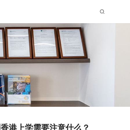
到香港上学需要注意什么？