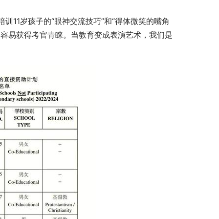
11岁孩子的“眼神交流技巧”和“得体微笑的嘴角
更容易获得考官青睐。当教育变成表演艺术，我们是