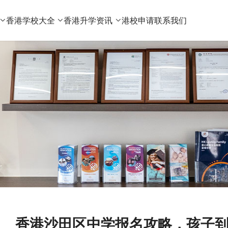
香港学校大全
香港升学资讯
港校申请
联系我们
香港沙田区中学报名攻略，孩子