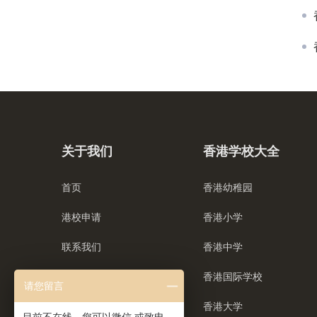
关于我们
香港学校大全
首页
香港幼稚园
港校申请
香港小学
联系我们
香港中学
香港国际学校
请您留言
香港大学