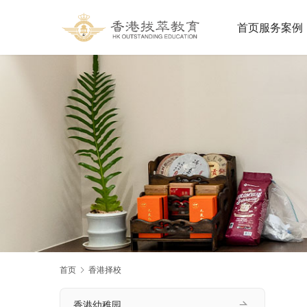
首页
服务案例
首页
香港择校
香港幼稚园