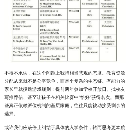
不得不承认，在这个问题上我持相当悲观的态度。教育资源
分配从来就不是公平竞争，而是个复杂的生态链。有能力的
家长早就摸透游戏规则：提前两年参加学校开放日、找校友
写推荐信、甚至让孩子在相关比赛中”恰好”获得名次。而那
些真正依赖派位机制的基层家庭，往往只能被动接受剩余的
选择。
或许我们应该停止纠结于具体的入学条件，转而思考更本质