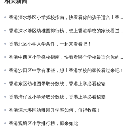
相关新闻
香港深水埗区小学择校指南，快看看你的孩子适合上香港的学校吗？
香港深水埗区幼稚园排行榜，想上香港学校的家长看过来吧！
香港北区小学入学条件，一起来看看吧！
香港中西区小学择校指南，快看看哪个学校最适合你的孩子
香港沙田区中学有哪些，想上香港学校的家长看过来吧！
香港东区幼稚园录取分数线，香港上学必看秘籍
香港湾仔区小学录取分数线，香港上学必看秘籍
香港深水埗区幼稚园升学率如何，值得收藏！
香港观塘区小学排行榜，原来如此