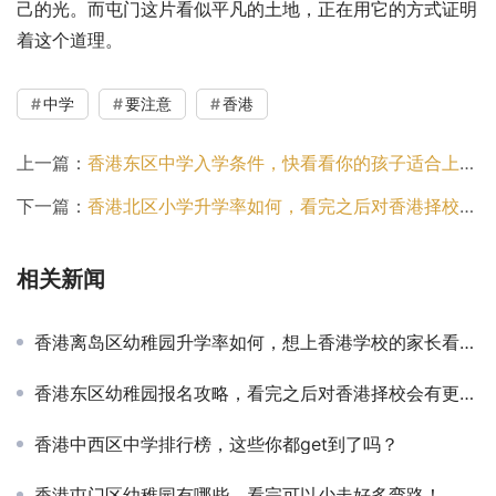
己的光。而屯门这片看似平凡的土地，正在用它的方式证明
着这个道理。
中学
要注意
香港
上一篇：
香港东区中学入学条件，快看看你的孩子适合上香港的学校吗？
下一篇：
香港北区小学升学率如何，看完之后对香港择校会有更全面的认知！
相关新闻
香港离岛区幼稚园升学率如何，想上香港学校的家长看过来吧！
香港东区幼稚园报名攻略，看完之后对香港择校会有更全面的认知！
香港中西区中学排行榜，这些你都get到了吗？
香港屯门区幼稚园有哪些，看完可以少走好多弯路！