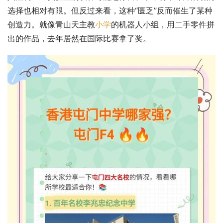
选择也相对有限。但反过来看，这种“匮乏”反而催生了某种
创造力。就像青山天主教
小学
的机器人小组，用二手零件拼
出的作品，去年居然在国际比赛拿了奖。