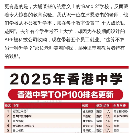
更有趣的是，大埔某些传统意义上的“Band 2”学校，反而藏
着令人惊喜的教育实验。我认识一位在沐恩教书的老师，他
们学校从不公布升学率，却在每个教室设置了“个人成长轨
迹图”。去年有个学生考不上大学，却因为在校期间设计的
APP被科技公司收购，现在带着五个员工创业。“这算不算
另一种升学？”那位老师笑着问我，眼神里带着教育者特有
的狡黠。