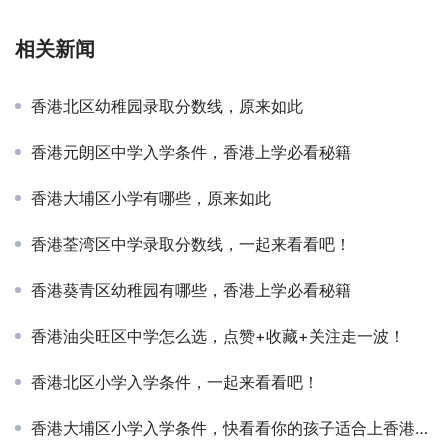
相关新闻
香港北区幼稚园录取分数线，原来如此
香港元朗区中学入学条件，香港上学必看秘籍
香港大埔区小学有哪些，原来如此
香港荃湾区中学录取分数线，一起来看看吧！
香港葵青区幼稚园有哪些，香港上学必看秘籍
香港油尖旺区中学怎么选，点赞+收藏+关注走一波！
香港北区小学入学条件，一起来看看吧！
香港大埔区小学入学条件，快看看你的孩子适合上香港的学校吗？