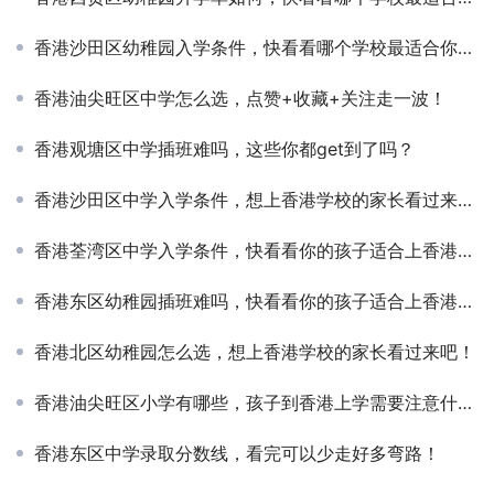
香港沙田区幼稚园入学条件，快看看哪个学校最适合你的孩子
香港油尖旺区中学怎么选，点赞+收藏+关注走一波！
香港观塘区中学插班难吗，这些你都get到了吗？
香港沙田区中学入学条件，想上香港学校的家长看过来吧！
香港荃湾区中学入学条件，快看看你的孩子适合上香港的学校吗？
香港东区幼稚园插班难吗，快看看你的孩子适合上香港的学校吗？
香港北区幼稚园怎么选，想上香港学校的家长看过来吧！
香港油尖旺区小学有哪些，孩子到香港上学需要注意什么？
香港东区中学录取分数线，看完可以少走好多弯路！