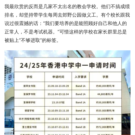
我最欣赏的反而是几家不太出名的教会学校。他们不搞成绩
排名，却坚持带学生每周去郊野公园做义工。有个校长跟我
说过很震撼的话：“我们要培养的是能照顾好自己和他人的
正常人，不是考试机器。”可惜这样的学校在家长群里总是
被贴上“不够进取”的标签。