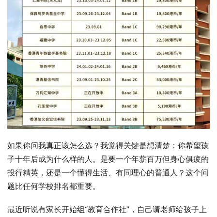
如果你问我真正该怎么选？我觉得关键是想清楚：你希望孩
子十年后成为什么样的人。是要一个年薪百万但身心俱疲的
投行精英，还是一个懂得生活、有同理心的普通人？这个问
题比任何学校排名都重要。
最近听说有家长开始组“教育合作社”，自己请老师给孩子上