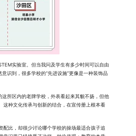
TEM实验室。但当我问及学生有多少时间可以自由
然意识到，很多学校的“先进设施”更像是一种装饰品
的这所区内的老牌学校，外表看起来其貌不扬，但他
。这种文化传承与创新的结合，在宣传册上根本看
资配比，却很少讨论哪个学校的操场最适合孩子追