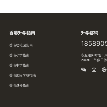
香港升学指南
升学咨询
185890
香港幼稚园指南
香港小学指南
客服服务时段：周一
20:30，节假日
香港中学指南
香港国际学校指南
香港进修指南