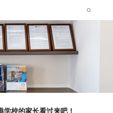
港学校的家长看过来吧！