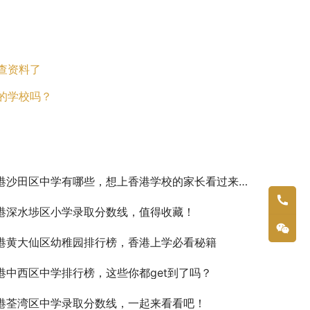
查资料了
的学校吗？
港沙田区中学有哪些，想上香港学校的家长看过来吧！
港深水埗区小学录取分数线，值得收藏！
港黄大仙区幼稚园排行榜，香港上学必看秘籍
港中西区中学排行榜，这些你都get到了吗？
港荃湾区中学录取分数线，一起来看看吧！