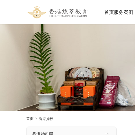
首页
服务案例
首页
香港择校
香港幼稚园