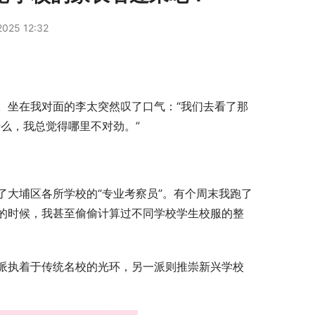
025 12:32
。坐在我对面的李太突然叹了口气：“我们去看了那
么，我总觉得哪里不对劲。”
了大埔区各所学校的“专业考察员”。有个周末我跑了
的时候，我甚至偷偷计算过不同学校学生校服的整
。
派执着于传统名校的光环，另一派则推崇新兴学校