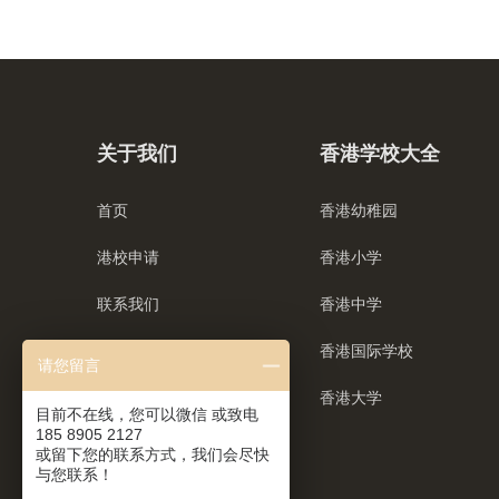
关于我们
香港学校大全
首页
香港幼稚园
港校申请
香港小学
联系我们
香港中学
香港国际学校
请您留言
香港大学
目前不在线，您可以微信 或致电
185 8905 2127
或留下您的联系方式，我们会尽快
与您联系！