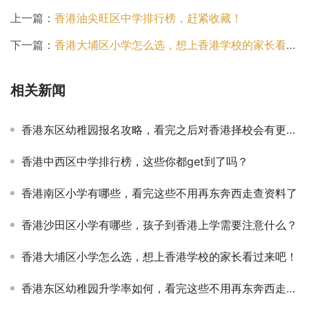
上一篇：
香港油尖旺区中学排行榜，赶紧收藏！
下一篇：
香港大埔区小学怎么选，想上香港学校的家长看过来吧！
相关新闻
香港东区幼稚园报名攻略，看完之后对香港择校会有更全面的认知！
香港中西区中学排行榜，这些你都get到了吗？
香港南区小学有哪些，看完这些不用再东奔西走查资料了
香港沙田区小学有哪些，孩子到香港上学需要注意什么？
香港大埔区小学怎么选，想上香港学校的家长看过来吧！
香港东区幼稚园升学率如何，看完这些不用再东奔西走查资料了