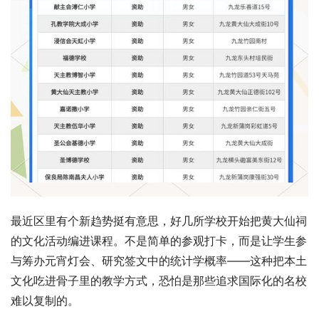
最近区里有个新趋势挺有意思，好几所学校开始把黄大仙祠
的文化活动编进课程。不是简单的参观打卡，而是让学生参
与筹办元宵灯会、研究签文中的统计学概率——这种把本土
文化吃进骨子里的教学方式，恐怕是那些追求国际化的名校
难以复制的。