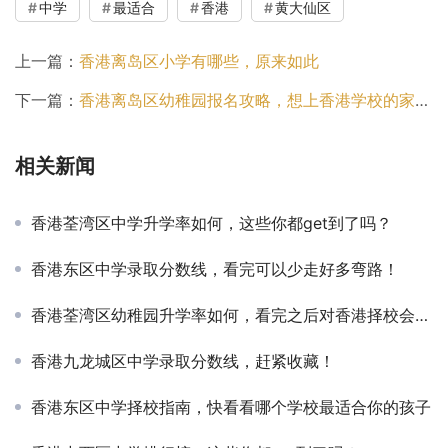
中学
最适合
香港
黄大仙区
上一篇：
香港离岛区小学有哪些，原来如此
下一篇：
香港离岛区幼稚园报名攻略，想上香港学校的家长看过来吧！
相关新闻
香港荃湾区中学升学率如何，这些你都get到了吗？
香港东区中学录取分数线，看完可以少走好多弯路！
香港荃湾区幼稚园升学率如何，看完之后对香港择校会有更全面的认知！
香港九龙城区中学录取分数线，赶紧收藏！
香港东区中学择校指南，快看看哪个学校最适合你的孩子