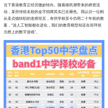
当下香港教育正经历微妙转向。随着移民潮带来的师资流
动，某些传统名校的金字招牌其实已在褪色。我认识一位刚
从圣贞德转职的老师坦言，有些学校至今仍用二十年前的教
案，”连人工智能都在进化，我们的教育模型却还在崇拜状
元榜上的数字游戏”。