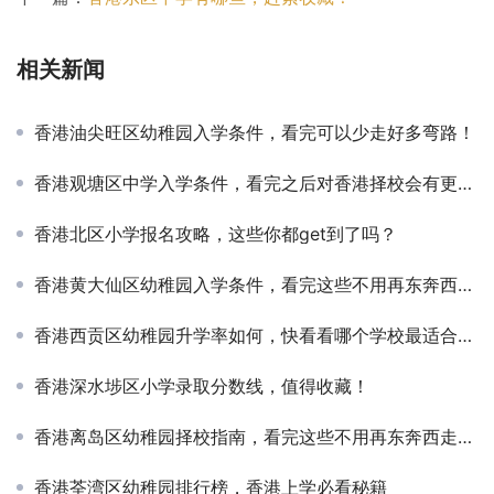
相关新闻
香港油尖旺区幼稚园入学条件，看完可以少走好多弯路！
香港观塘区中学入学条件，看完之后对香港择校会有更全面的认知！
香港北区小学报名攻略，这些你都get到了吗？
香港黄大仙区幼稚园入学条件，看完这些不用再东奔西走查资料了
香港西贡区幼稚园升学率如何，快看看哪个学校最适合你的孩子
香港深水埗区小学录取分数线，值得收藏！
香港离岛区幼稚园择校指南，看完这些不用再东奔西走查资料了
香港荃湾区幼稚园排行榜，香港上学必看秘籍