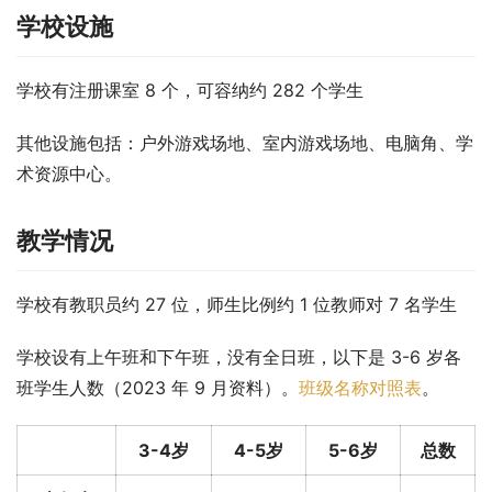
学校设施
学校有注册课室 8 个，可容纳约 282 个学生
其他设施包括：户外游戏场地、室内游戏场地、电脑角、学
术资源中心。
教学情况
学校有教职员约 27 位，师生比例约 1 位教师对 7 名学生
学校设有上午班和下午班，没有全日班，以下是 3-6 岁各
班学生人数（2023 年 9 月资料）。
班级名称对照表
。
3-4岁
4-5岁
5-6岁
总数