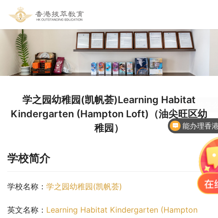
学之园幼稚园(凯帆荟)Learning Habitat
Kindergarten (Hampton Loft)（油尖旺区幼
能办理香
稚园）
学校简介
学校名称：
学之园幼稚园(凯帆荟)
英文名称：
Learning Habitat Kindergarten (Hampton 