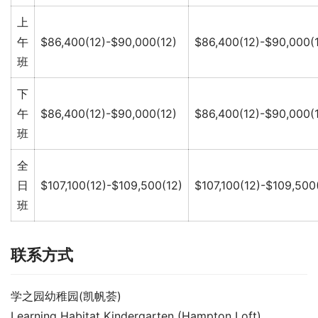
上
午
$86,400(12)-$90,000(12)
$86,400(12)-$90,000(
班
下
午
$86,400(12)-$90,000(12)
$86,400(12)-$90,000(
班
全
日
$107,100(12)-$109,500(12)
$107,100(12)-$109,500
班
联系方式
学之园幼稚园(凯帆荟)
Learning Habitat Kindergarten (Hampton Loft)