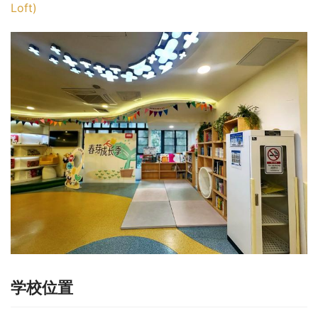
Loft)
学校位置