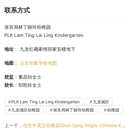
联系方式
保良局林丁丽玲幼稚园
PLK Lam Ting Lai Ling Kindergarten
地址
： 九龙红磡家维邨家安楼地下
地图
： 
点击加载学校地图
校监
：董晶怡女士
校长
：邹凯铃女士
PLK Lam Ting Lai Ling Kindergarten
九龙城区
九龙城区幼稚园
保良局林丁丽玲幼稚园
幼稚园
上一个：
信生中英文幼稚园Shun Sang Anglo-Chinese Kindergarten（黄大仙区幼稚园）