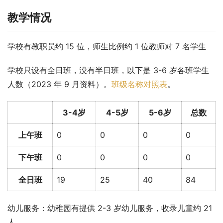
教学情况
学校有教职员约 15 位，师生比例约 1 位教师对 7 名学生
学校只设有全日班，没有半日班，以下是 3-6 岁各班学生
人数（2023 年 9 月资料）。
班级名称对照表
。
3-4岁
4-5岁
5-6岁
总数
上午班
0
0
0
0
下午班
0
0
0
0
全日班
19
25
40
84
幼儿服务：幼稚园有提供 2-3 岁幼儿服务，收录儿童约 21 
人。