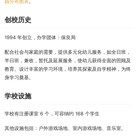
园分布图表
。
创校历史
1994 年创立，办学团体：保良局
配合社会与家庭的需要，提供多元化幼儿服务，如全日班，
半日班，兼收，暂托及延展服务，使幼儿获得全面的照顾及
教育。设计丰富的学习环境，培养其探索及自学精神，为终
身学习奠基。
学校设施
学校有注册课室 6 个，可容纳约 168 个学生
其他设施包括：户外游戏场地、室内游戏场地、音乐室。