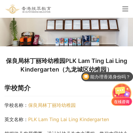
保良局林丁丽玲幼稚园PLK Lam Ting Lai Ling
Kindergarten（九龙城区幼稚园）
能办理香港身份吗？
香港国际学校申请
学校简介
学校名称：
保良局林丁丽玲幼稚园
英文名称：
PLK Lam Ting Lai Ling Kindergarten