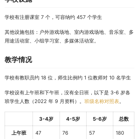
学校有注册课室 7 个，可容纳约 457 个学生
其他设施包括：户外游戏场地、室内游戏场地、音乐室、多
用途活动室、小组学习室、多媒体活动室。
教学情况
学校有教职员约 18 位，师生比例约 1 位教师对 10 名学生
学校设有上午班和下午班，没有全日班，以下是 3-6 岁各
班学生人数（2022 年 9 月资料）。
班级名称对照表
。
3-4岁
4-5岁
5-6岁
总数
上午班
47
76
57
180