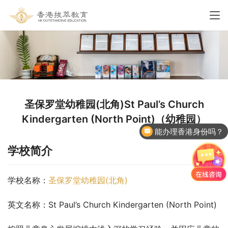
圣保罗堂幼稚园(北角)St Paul’s Church
Kindergarten (North Point)（幼稚园）
能办理香港身份吗？
学校简介
学校名称：
圣保罗堂幼稚园(北角)
英文名称：St Paul’s Church Kindergarten (North Point)