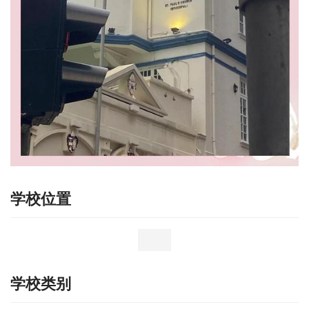
学校位置
学校类别