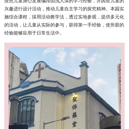
按照儿童身心发展编排由浅入深的学习经验，并因应儿童的
兴趣进行设计活动，推动儿童自主学习的探究精神。本园实
施综合课程，採用活动教学法，透过实地参观，提供多元化
的活动，让儿童从实际的参与，获得第一手经验，使所获的
经验能够应用于日常生活中。