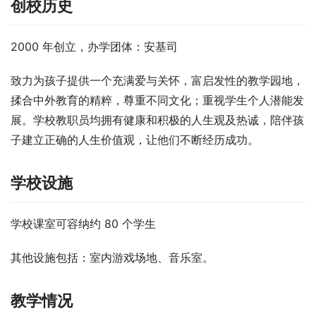
创校历史
2000 年创立，办学团体：安基司
致力为孩子提供一个充满爱与关怀，富启发性的教学园地，
揉合中外教育的精粹，尊重不同文化；重视学生个人潜能发
展。学校教职员均拥有健康和积极的人生观及热诚，陪伴孩
子建立正确的人生价值观，让他们不断经历成功。
学校设施
学校课室可容纳约 80 个学生
其他设施包括：室内游戏场地、音乐室。
教学情况