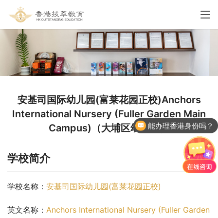
安基司国际幼儿园(富莱花园正校)Anchors
International Nursery (Fuller Garden Main
能办理香港身份吗？
Campus)（大埔区幼稚园）
学校简介
学校名称：
安基司国际幼儿园(富莱花园正校)
英文名称：
Anchors International Nursery (Fuller Garden 