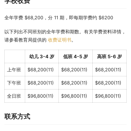
学校收费
全年学费 $68,200，分 11 期，即每期学费约 $6200
以下列出不同班别的全年学费和期数。有关学费资料详情，
请参看教育局提供的 
收费证明书
。
幼儿 3-4 岁
低班 4-5 岁
高班 5-6 岁
上午班
$68,200(11)
$68,200(11)
$68,200(11)
下午班
$68,200(11)
$68,200(11)
$68,200(11)
全日班
$96,800(11)
$96,800(11)
$96,800(11)
联系方式