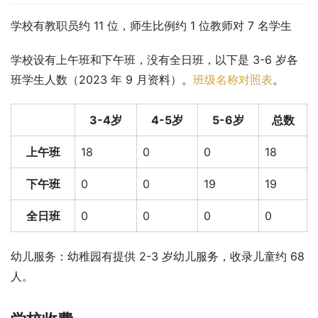
学校有教职员约 11 位，师生比例约 1 位教师对 7 名学生
学校设有上午班和下午班，没有全日班，以下是 3-6 岁各
班学生人数（2023 年 9 月资料）。
班级名称对照表
。
3-4岁
4-5岁
5-6岁
总数
上午班
18
0
0
18
下午班
0
0
19
19
全日班
0
0
0
0
幼儿服务：幼稚园有提供 2-3 岁幼儿服务，收录儿童约 68 
人。