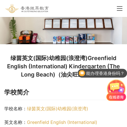
绿茵英文(国际)幼稚园(浪澄湾)Greenfield
English (International) Kindergarten (The
能办理香港身份吗？
Long Beach)（油尖旺区幼稚园）
学校简介
学校名称：
绿茵英文(国际)幼稚园(浪澄湾)
英文名称：
Greenfield English (International) 