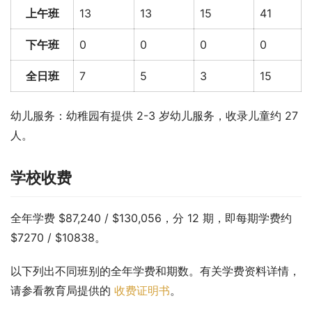
上午班
13
13
15
41
下午班
0
0
0
0
全日班
7
5
3
15
幼儿服务：幼稚园有提供 2-3 岁幼儿服务，收录儿童约 27 
人。
学校收费
全年学费 $87,240 / $130,056，分 12 期，即每期学费约 
$7270 / $10838。
以下列出不同班别的全年学费和期数。有关学费资料详情，
请参看教育局提供的 
收费证明书
。