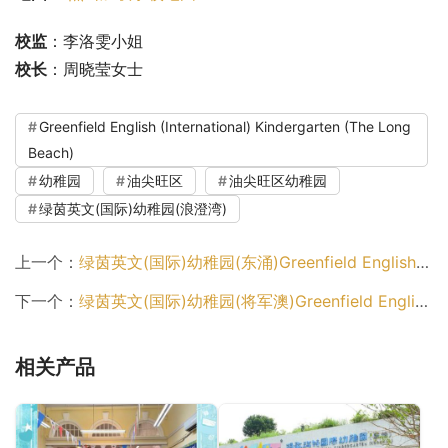
校监
：李洛雯小姐
校长
：周晓莹女士
Greenfield English (International) Kindergarten (The Long
Beach)
幼稚园
油尖旺区
油尖旺区幼稚园
绿茵英文(国际)幼稚园(浪澄湾)
上一个：
绿茵英文(国际)幼稚园(东涌)Greenfield English (International) Kindergarten (Tung Chung)（离岛区幼稚园）
下一个：
绿茵英文(国际)幼稚园(将军澳)Greenfield English (International) Kindergarten (Tseung Kwan O)（西贡区幼稚园）
相关产品