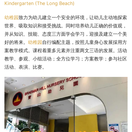
Kindergarten (The Long Beach)
幼稚园
致力为幼儿建立一个安全的环境，让幼儿主动地探索
世界、吸取知识和接受挑战。同时培养幼儿正确的价值观，
并从知识、技能、态度三方面学会学习，迎接及建立一个美
好的将来。
幼稚园
自行编配主题，按照儿童身心发展採用方
案教学模式。课程着重多元素并注重两文三语的发展。活动
教学、参观、小组活动；全方位学习；方案教学；参与社区
活动、表演、比赛。