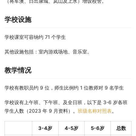
（将军澳、日出康城、岚山及上水）增设校舍。
学校设施
学校课室可容纳约 71 个学生
其他设施包括：室内游戏场地、音乐室。
教学情况
学校有教职员约 9 位，师生比例约 1 位教师对 9 名学生
学校设有上午班、下午班、及全日班，以下是 3-6 岁各班
学生人数（2023 年 9 月资料）。
班级名称对照表
。
3-4岁
4-5岁
5-6岁
总数