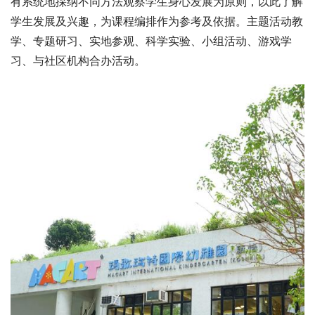
有系统地採纳不同方法观察学生身心发展为原则，以此了解
学生发展及兴趣，为课程编排作为参考及依据。主题活动教
学、专题研习、实地参观、科学实验、小组活动、游戏学
习、与社区机构合办活动。