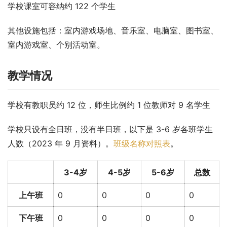
学校课室可容纳约 122 个学生
其他设施包括：室内游戏场地、音乐室、电脑室、图书室、
室内游戏室、个别活动室。
教学情况
学校有教职员约 12 位，师生比例约 1 位教师对 9 名学生
学校只设有全日班，没有半日班，以下是 3-6 岁各班学生
人数（2023 年 9 月资料）。
班级名称对照表
。
3-4岁
4-5岁
5-6岁
总数
上午班
0
0
0
0
下午班
0
0
0
0