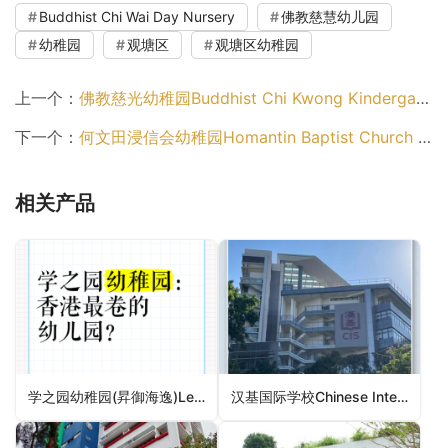
Buddhist Chi Wai Day Nursery
佛教慈慧幼儿园
幼稚园
观塘区
观塘区幼稚园
上一个：
佛教慈光幼稚园Buddhist Chi Kwong Kindergarten（元朗区幼稚园）
下一个：
何文田浸信会幼稚园Homantin Baptist Church Kindergarten（九龙城区幼稚园）
相关产品
学之园幼稚园(昇御海逸)Learning Habitat Kindergarten (Chatham LV)（九龙城区幼稚园）
汉基国际学校Chinese International School（东区幼稚园）