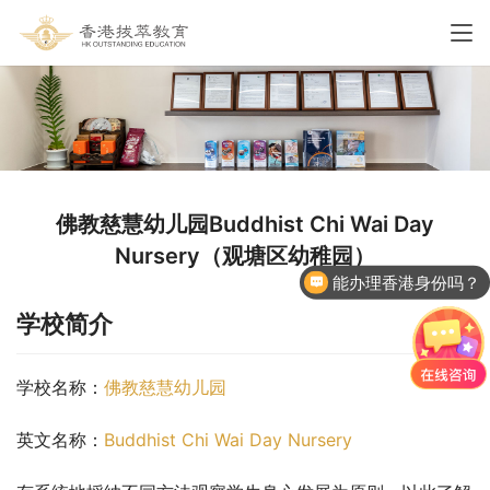
佛教慈慧幼儿园Buddhist Chi Wai Day
Nursery（观塘区幼稚园）
能办理香港身份吗？
学校简介
学校名称：
佛教慈慧幼儿园
英文名称：
Buddhist Chi Wai Day Nursery