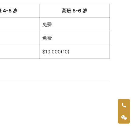
 4-5 岁
高班 5-6 岁
免费
免费
$10,000(10)