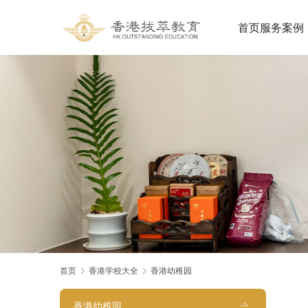
首页
服务案例
首页
香港学校大全
香港幼稚园
香港幼稚园