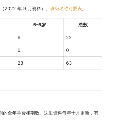
022 年 9 月资料）。
班级名称对照表
。
5-6岁
总数
6
22
0
0
28
63
别的全年学费和期数。这里资料每年十月更新，有