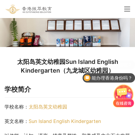
太阳岛英文幼稚园Sun Island English
Kindergarten（九龙城区幼稚园）
能办理香港身份吗？
学校简介
学校名称：
太阳岛英文幼稚园
英文名称：
Sun Island English Kindergarten