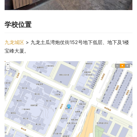
学校位置
九龙城区
 > 九龙土瓜湾炮仗街152号地下低层、地下及1楼
宝峰大厦。