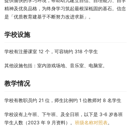
提供愉快的学习环境，帮助幼儿建立自信、自理能力、自学
精神及优良品格，为终身学习筑起最根深柢固的基石。信念
是「优质教育建基于不断努力改进求新」。
学校设施
学校有注册课室 12 个，可容纳约 318 个学生
其他设施包括：室内游戏场地、音乐室、电脑室。
教学情况
学校有教职员约 21 位，师生比例约 1 位教师对 8 名学生
学校设有上午班、下午班、及全日班，以下是 3-6 岁各班
学生人数（2023 年 9 月资料）。
班级名称对照表
。