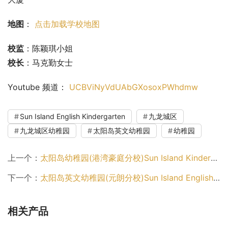
地图
： 
点击加载学校地图
校监
：陈颖琪小姐
校长
：马克勤女士
Youtube 频道： 
UCBViNyVdUAbGXosoxPWhdmw
Sun Island English Kindergarten
九龙城区
九龙城区幼稚园
太阳岛英文幼稚园
幼稚园
上一个：
太阳岛幼稚园(港湾豪庭分校)Sun Island Kindergarten (Metro Harbour Branch)（油尖旺区幼稚园）
下一个：
太阳岛英文幼稚园(元朗分校)Sun Island English Kindergarten (Yuen Long Branch)（元朗区幼稚园）
相关产品