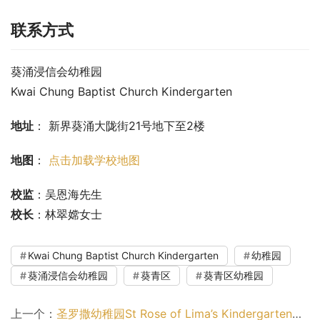
联系方式
葵涌浸信会幼稚园
Kwai Chung Baptist Church Kindergarten
地址
： 新界葵涌大陇街21号地下至2楼
地图
： 
点击加载学校地图
校监
：吴恩海先生
校长
：林翠嫦女士
Kwai Chung Baptist Church Kindergarten
幼稚园
葵涌浸信会幼稚园
葵青区
葵青区幼稚园
上一个：
圣罗撒幼稚园St Rose of Lima’s Kindergarten（九龙城区幼稚园）