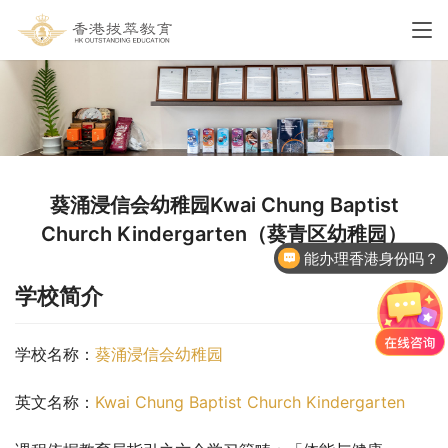
葵涌浸信会幼稚园Kwai Chung Baptist
Church Kindergarten（葵青区幼稚园）
能办理香港身份吗？
学校简介
学校名称：
葵涌浸信会幼稚园
英文名称：
Kwai Chung Baptist Church Kindergarten