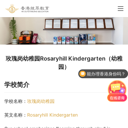
玫瑰岗幼稚园Rosaryhill Kindergarten（幼稚
园）
能办理香港身份吗？
学校简介
学校名称：
玫瑰岗幼稚园
英文名称：
Rosaryhill Kindergarten