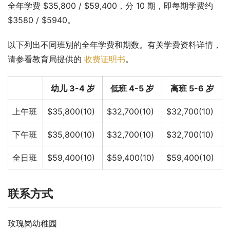
全年学费 $35,800 / $59,400，分 10 期，即每期学费约 
$3580 / $5940。
以下列出不同班别的全年学费和期数。有关学费资料详情，
请参看教育局提供的 
收费证明书
。
幼儿 3-4 岁
低班 4-5 岁
高班 5-6 岁
上午班
$35,800(10)
$32,700(10)
$32,700(10)
下午班
$35,800(10)
$32,700(10)
$32,700(10)
全日班
$59,400(10)
$59,400(10)
$59,400(10)
联系方式
玫瑰岗幼稚园