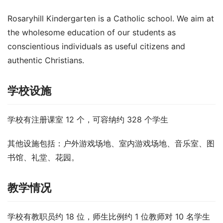
Rosaryhill Kindergarten is a Catholic school. We aim at 
the wholesome education of our students as 
conscientious individuals as useful citizens and 
authentic Christians.
学校设施
学校有注册课室 12 个，可容纳约 328 个学生
其他设施包括：户外游戏场地、室内游戏场地、音乐室、图
书馆、礼堂、花园。
教学情况
学校有教职员约 18 位，师生比例约 1 位教师对 10 名学生