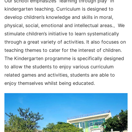
Our school emphasizes "learning through play" in 
kindergarten teaching. Curriculum is designed to 
develop children’s knowledge and skills in moral, 
physical, social, emotional and intellectual areas.。We 
stimulate children’s initiative to learn systematically 
through a great variety of activities. It also focuses on 
teaching themes to cater for the interest of children. 
The Kindergarten programme is specifically designed 
to allow the students to enjoy various curriculum 
related games and activities, students are able to 
enjoy themselves whilst being educated.