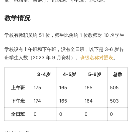
教学情况
学校有教职员约 51 位，师生比例约 1 位教师对 10 名学生
学校设有上午班和下午班，没有全日班，以下是 3-6 岁各
班学生人数（2023 年 9 月资料）。
班级名称对照表
。
3-4岁
4-5岁
5-6岁
总数
上午班
175
165
165
505
下午班
174
165
164
503
全日班
0
0
0
0