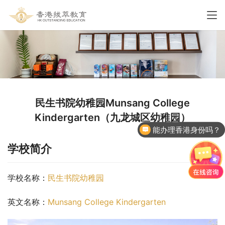
民生书院幼稚园Munsang College
Kindergarten（九龙城区幼稚园）
能办理香港身份吗？
学校简介
学校名称：
民生书院幼稚园
英文名称：
Munsang College Kindergarten