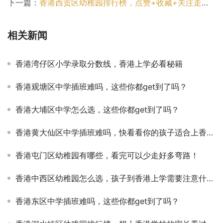
下一篇：
香港西贡区幼稚园排行榜，点赞+收藏+关注走一波！
相关新闻
香港湾仔区小学录取分数线，香港上学必看秘籍
香港观塘区中学插班难吗，这些你都get到了吗？
香港大埔区中学怎么选，这些你都get到了吗？
香港黄大仙区中学插班难吗，快看看你的孩子适合上香港的学校吗？
香港屯门区幼稚园有哪些，看完可以少走好多弯路！
香港中西区幼稚园怎么选，孩子到香港上学需要注意什么？
香港东区中学插班难吗，这些你都get到了吗？