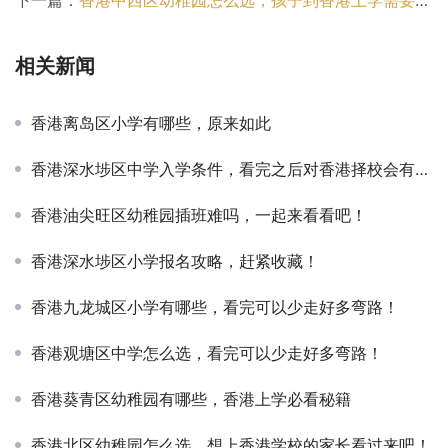
相关新闻
香港离岛区小学有哪些，原来如此
香港深水埗区中学入学条件，看完之后对香港择校会有更全面的认知！
香港油尖旺区幼稚园插班难吗，一起来看看吧！
香港深水埗区小学报名攻略，赶紧收藏！
香港九龙城区小学有哪些，看完可以少走好多弯路！
香港观塘区中学怎么选，看完可以少走好多弯路！
香港葵青区幼稚园有哪些，香港上学必看秘籍
香港北区幼稚园怎么选，想上香港学校的家长看过来吧！