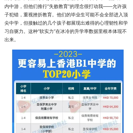
内中游，但他们推行“失败教育”的理念很打动我——允许孩
子犯错，重视挫折教育。他们的毕业生可能不会全部进入顶
尖中学，但接触过的几个孩子都展现出难得的心理韧性和学
习自驱力。这种“软实力”在冰冷的升学率数据里根本体现不
出来。