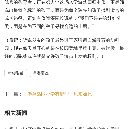
优秀的教育者，正在努力让这场入学游戏回归本质：不是筛
选出最符合标准的孩子，而是为每个独特的孩子找到适合的
成长路径。正如有位资深园长说的：“我们不是在给娃娃分
类，而是在为不同的种子寻找合适的土壤。”
（后记：听说朋友的孩子最终进了家强调自然教育的幼稚
园，现在每天最开心的是在校园菜地里挖土豆。有时候，最
好的起跑线或许就是允许孩子慢点出发的权利。）
幼稚园
港南区
下一篇：
香港离岛区小学有哪些，原来如此
相关新闻