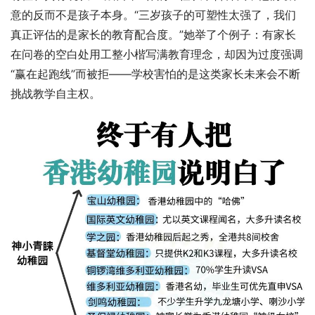
意的反而不是孩子本身。“三岁孩子的可塑性太强了，我们
真正评估的是家长的教育配合度。”她举了个例子：有家长
在问卷的空白处用工整小楷写满教育理念，却因为过度强调
“赢在起跑线”而被拒——学校害怕的是这类家长未来会不断
挑战教学自主权。