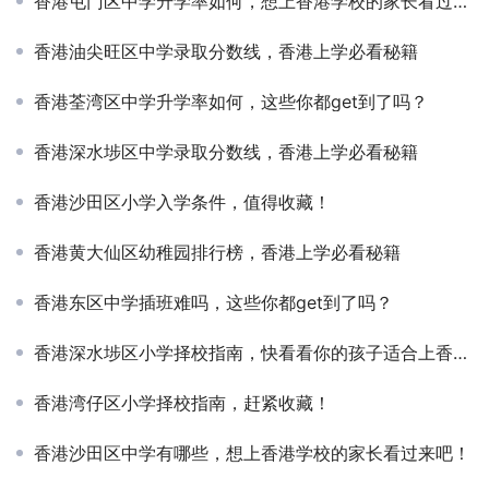
香港屯门区中学升学率如何，想上香港学校的家长看过来吧！
香港油尖旺区中学录取分数线，香港上学必看秘籍
香港荃湾区中学升学率如何，这些你都get到了吗？
香港深水埗区中学录取分数线，香港上学必看秘籍
香港沙田区小学入学条件，值得收藏！
香港黄大仙区幼稚园排行榜，香港上学必看秘籍
香港东区中学插班难吗，这些你都get到了吗？
香港深水埗区小学择校指南，快看看你的孩子适合上香港的学校吗？
香港湾仔区小学择校指南，赶紧收藏！
香港沙田区中学有哪些，想上香港学校的家长看过来吧！