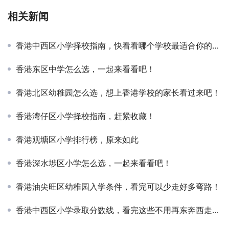
相关新闻
香港中西区小学择校指南，快看看哪个学校最适合你的孩子
香港东区中学怎么选，一起来看看吧！
香港北区幼稚园怎么选，想上香港学校的家长看过来吧！
香港湾仔区小学择校指南，赶紧收藏！
香港观塘区小学排行榜，原来如此
香港深水埗区小学怎么选，一起来看看吧！
香港油尖旺区幼稚园入学条件，看完可以少走好多弯路！
香港中西区小学录取分数线，看完这些不用再东奔西走查资料了