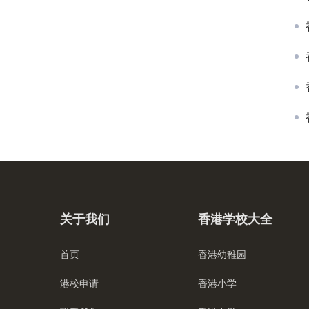
关于我们
香港学校大全
首页
香港幼稚园
港校申请
香港小学