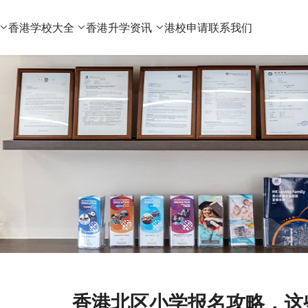
香港学校大全
香港升学资讯
港校申请
联系我们
香港北区小学报名攻略，这些