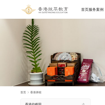
首页
服务案例
首页
香港择校
香港幼稚园